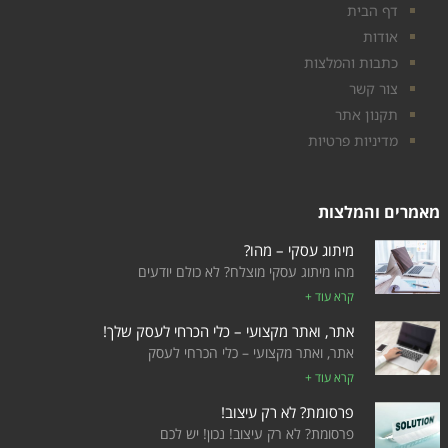
דף הבית
אודות
כתבות והמלצות
צור קשר
תקנון אתר
מדיניות פרטיות
מאמרים והמלצות
מיתוג עסקי – מהו?
מהו מיתוג עסקי מוצלח? לא כולם יודעים
קרא עוד +
אתר, ואתר מקצועי – כלי הכרחי לעסק שלך!
אתר, ואתר מקצועי – כלי הכרחי לעסק
קרא עוד +
פרסומת? לא רק עיצוב!
פרסומת? לא רק עיצוב! נכון! יש לכם