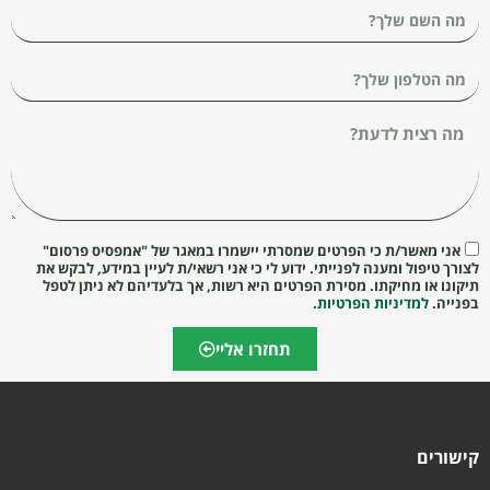
אני מאשר/ת כי הפרטים שמסרתי יישמרו במאגר של "אמפסיס פרסום"
לצורך טיפול ומענה לפנייתי. ידוע לי כי אני רשאי/ת לעיין במידע, לבקש את
תיקונו או מחיקתו. מסירת הפרטים היא רשות, אך בלעדיהם לא ניתן לטפל
בפנייה.
למדיניות הפרטיות
.
תחזרו אליי
קישורים