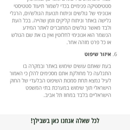
סטטיסטיקה פנימיים בכדי לשמור תיעוד סטטיסטי
אנונימי של גולשים וניתוח תנועת הגולש/ים, הרגלי
גלישה באתר וניתוח קליקים וזמן שהייה. בכל העת
ולבד מאשר גולשים המחוברים לאתר המידע
הנשמר הוא אנונימי לחלוטין ואין בו את שם הגולש
או כל פרט מזהה אחר.
איזור שיפוט
בעת שאתם עושים שימוש באתר ובמקרה בו
התגלעה כל מחולקת אתם מסכימים להלן כי האמור
לעיל נמצא תחת סמכות השיפוט הבלעדי של החוק
הישראלי תוך שימוש במערכת בתי המשפט
הישראליים בלבד במחוז תל אביב.
לכל שאלה אנחנו כאן בשבילך!